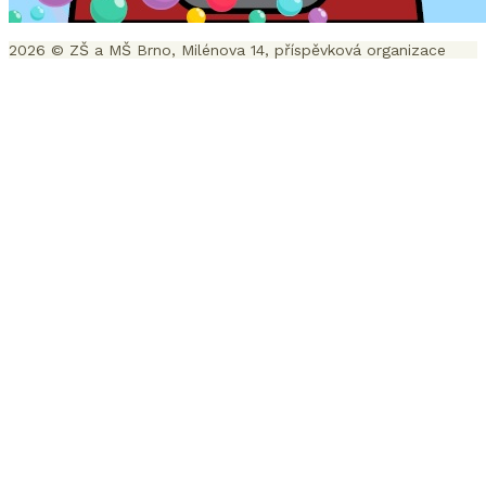
2026 © ZŠ a MŠ Brno, Milénova 14, příspěvková organizace